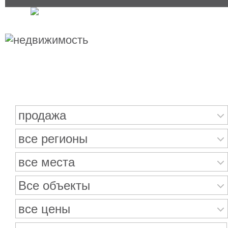
Поиск недвижимости
продажа
все регионы
все места
Все объекты
все цены