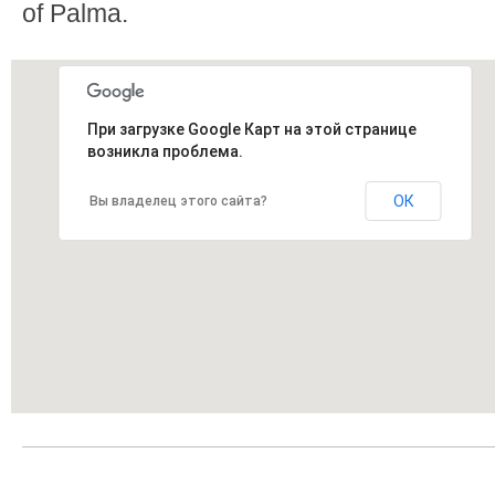
of Palma.
При загрузке Google Карт на этой странице
возникла проблема.
ОК
Вы владелец этого сайта?