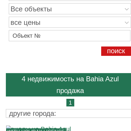
Все объекты
все цены
4 недвижимость на Bahia Azul
продажа
1
другие города: