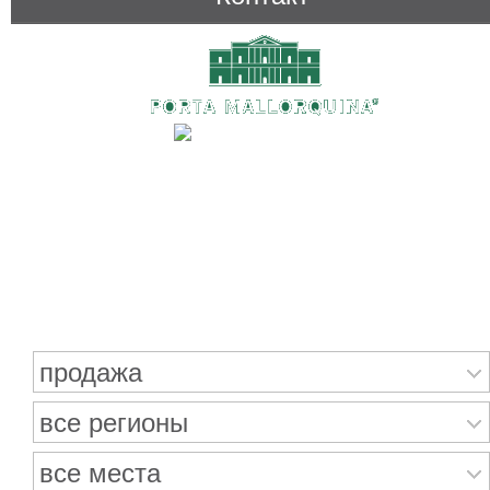
Поиск недвижимости
продажа
все регионы
все места