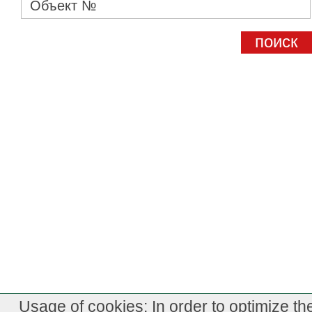
Usage of cookies: In order to optimize th