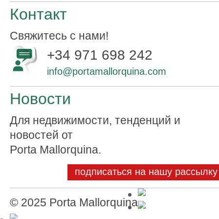
Контакт
Свяжитесь с нами!
+34 971 698 242
info@portamallorquina.com
Новости
Для недвижимости, тенденций и
новостей от
Porta Mallorquina.
подписаться на нашу рассылку
© 2025 Porta Mallorquina