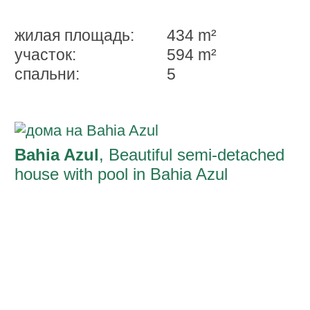
жилая площадь:
434 m²
участок:
594 m²
спальни:
5
Bahia Azul
, Beautiful semi-detached
house with pool in Bahia Azul