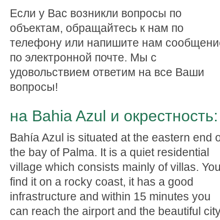
Если у Вас возникли вопросы по
объектам, обращайтесь к нам по
телефону или напишите нам сообщени
по электронной почте. Мы с
удовольствием ответим на все Ваши
вопросы!
на Bahia Azul и окрестность:
Bahía Azul is situated at the eastern end o
the bay of Palma. It is a quiet residential
village which consists mainly of villas. Yo
find it on a rocky coast, it has a good
infrastructure and within 15 minutes you
can reach the airport and the beautiful cit