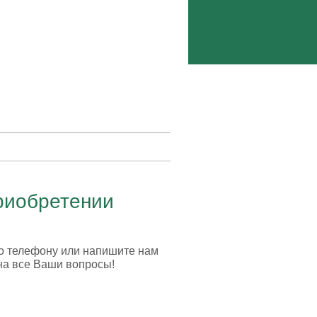
 приобретении
по телефону или напишите нам
на все Ваши вопросы!