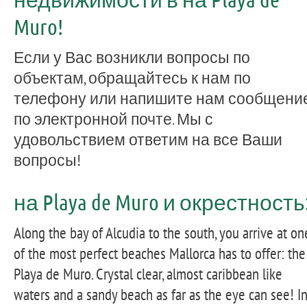
Muro!
Если у Вас возникли вопросы по
объектам, обращайтесь к нам по
телефону или напишите нам сообщени
по электронной почте. Мы с
удовольствием ответим на все Ваши
вопросы!
на Playa de Muro и окрестность
Along the bay of Alcudia to the south, you arrive at on
of the most perfect beaches Mallorca has to offer: the
Playa de Muro. Crystal clear, almost caribbean like
waters and a sandy beach as far as the eye can see! I