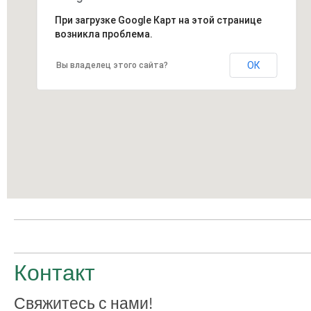
При загрузке Google Карт на этой странице
возникла проблема.
ОК
Вы владелец этого сайта?
Контакт
Свяжитесь с нами!