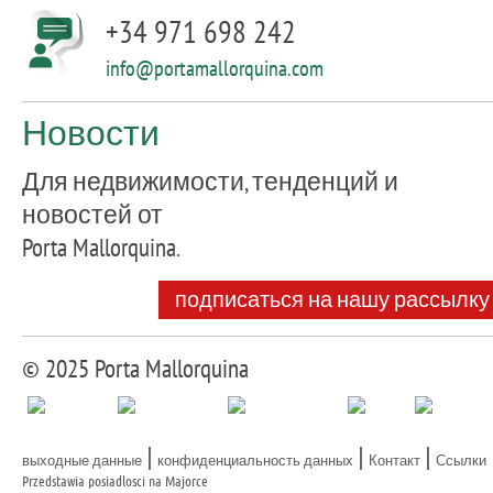
+34 971 698 242
info@portamallorquina.com
Новости
Для недвижимости, тенденций и
новостей от
Porta Mallorquina.
подписаться на нашу рассылку
© 2025 Porta Mallorquina
|
|
|
выходные данные
конфиденциальность данных
Контакт
Ссылки
Przedstawia posiadlosci na Majorce