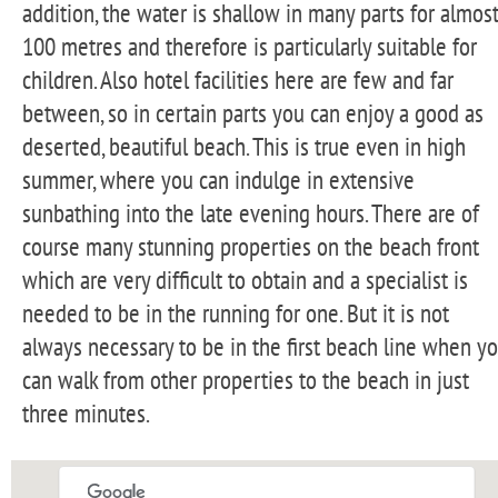
addition, the water is shallow in many parts for almos
100 metres and therefore is particularly suitable for
children. Also hotel facilities here are few and far
between, so in certain parts you can enjoy a good as
deserted, beautiful beach. This is true even in high
summer, where you can indulge in extensive
sunbathing into the late evening hours. There are of
course many stunning properties on the beach front
which are very difficult to obtain and a specialist is
needed to be in the running for one. But it is not
always necessary to be in the first beach line when y
can walk from other properties to the beach in just
three minutes.