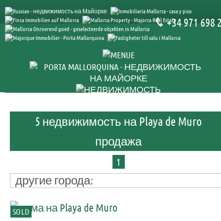
+34 971 698 
5 недвижимость на Playa de Muro
продажа
1
другие города:
SOLD