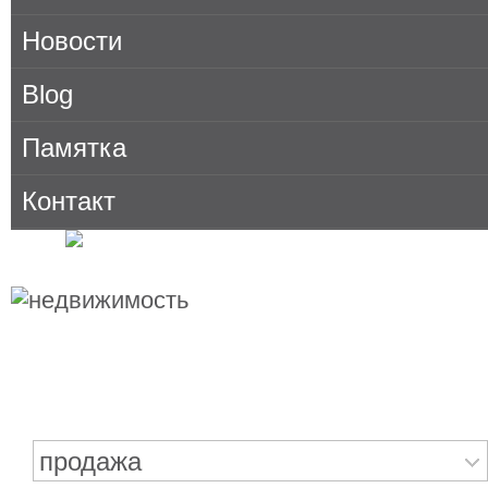
Новости
Blog
Памятка
Контакт
Поиск недвижимости
продажа