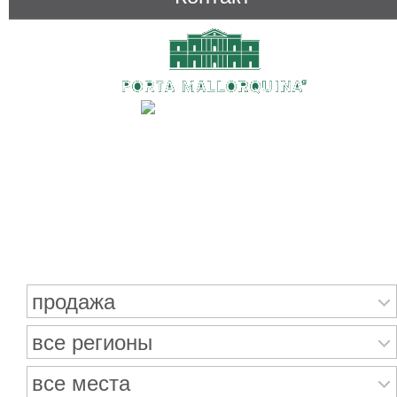
Поиск недвижимости
продажа
все регионы
все места