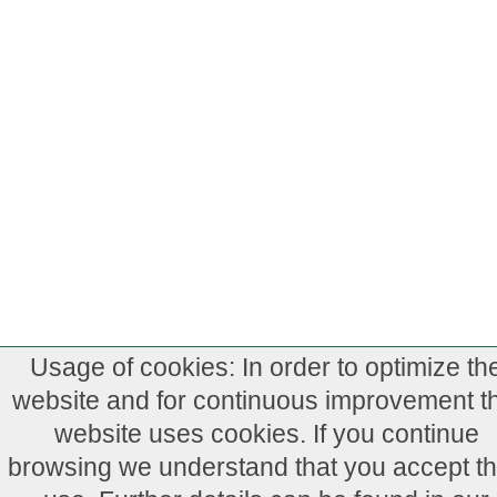
Usage of cookies: In order to optimize th
website and for continuous improvement th
website uses cookies. If you continue
browsing we understand that you accept th