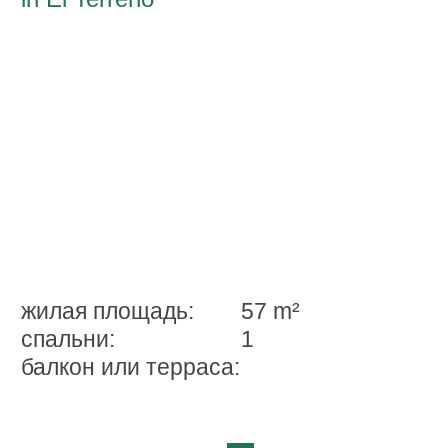
жилая площадь:
57 m²
спальни:
1
балкон или терраса: