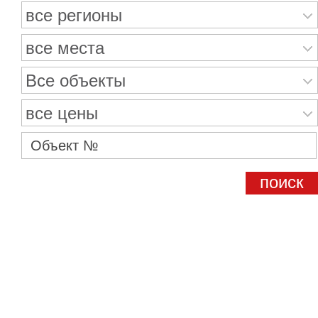
все регионы
все места
Все объекты
все цены