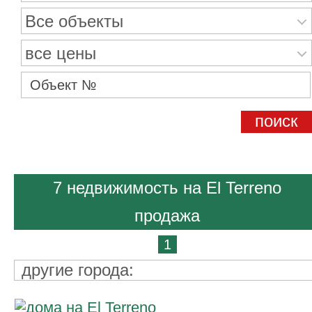
Все объекты
все цены
7 недвижимость на El Terreno
продажа
1
другие города: