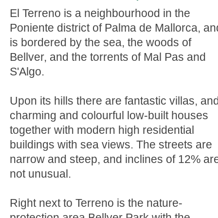
El Terreno is a neighbourhood in the
Poniente district of Palma de Mallorca, an
is bordered by the sea, the woods of
Bellver, and the torrents of Mal Pas and
S'Algo.
Upon its hills there are fantastic villas, an
charming and colourful low-built houses
together with modern high residential
buildings with sea views. The streets are
narrow and steep, and inclines of 12% ar
not unusual.
Right next to Terreno is the nature-
protection area Bellver Park with the