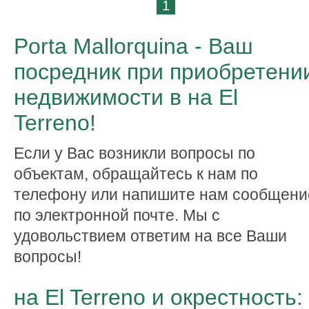
1
Porta Mallorquina - Ваш
посредник при приобретени
недвижимости в на El
Terreno!
Если у Вас возникли вопросы по
объектам, обращайтесь к нам по
телефону или напишите нам сообщени
по электронной почте. Мы с
удовольствием ответим на все Ваши
вопросы!
на El Terreno и окрестность: