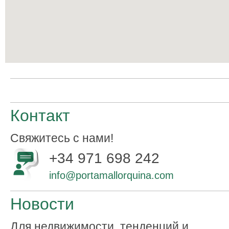
Контакт
Свяжитесь с нами!
+34 971 698 242
info@portamallorquina.com
Новости
Для недвижимости, тенденций и