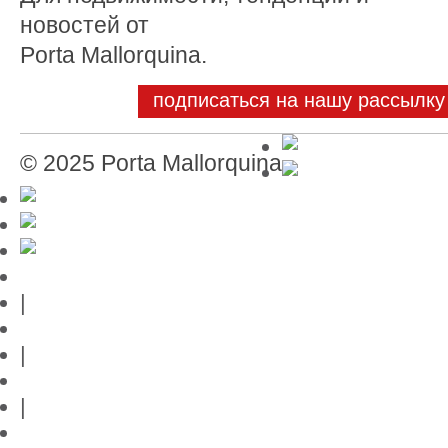
новостей от
Porta Mallorquina.
подписаться на нашу рассылку
© 2025 Porta Mallorquina
выходные данные
|
конфиденциальность данных
|
Контакт
|
Ссылки