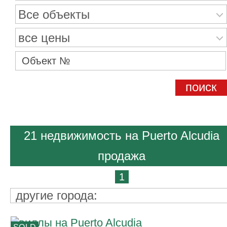
Все объекты
все цены
21 недвижимость на Puerto Alcudia
продажа
1
другие города: