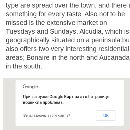
type are spread over the town, and there 
something for every taste. Also not to be
missed is the extensive market on
Tuesdays and Sundays. Alcudia, which is
geographically situated on a peninsula bu
also offers two very interesting residential
areas; Bonaire in the north and Aucanada
in the south.
При загрузке Google Карт на этой странице
возникла проблема.
ОК
Вы владелец этого сайта?