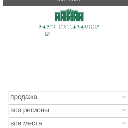
Поиск недвижимости
продажа
все регионы
все места