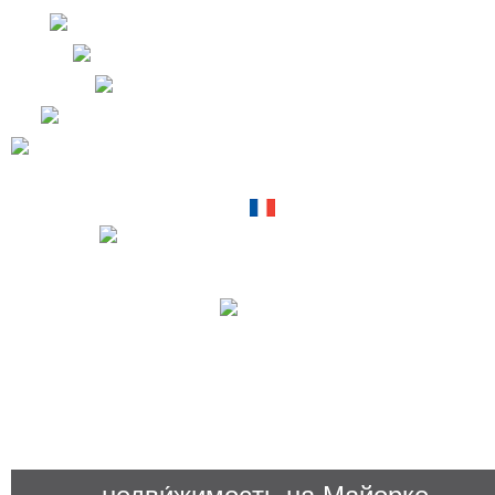
+34 971 698 2