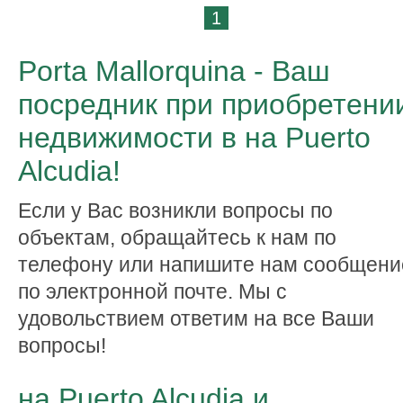
1
Porta Mallorquina - Ваш
посредник при приобретени
недвижимости в на Puerto
Alcudia!
Если у Вас возникли вопросы по
объектам, обращайтесь к нам по
телефону или напишите нам сообщени
по электронной почте. Мы с
удовольствием ответим на все Ваши
вопросы!
на Puerto Alcudia и