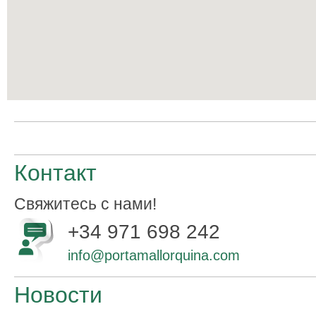
Контакт
Свяжитесь с нами!
+34 971 698 242
info@portamallorquina.com
Новости