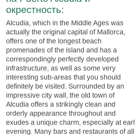
окрестность:
Alcudia, which in the Middle Ages was
actually the original capital of Mallorca,
offers one of the longest beach
promenades of the island and has a
correspondingly perfectly developed
infrastructure, as well as some very
interesting sub-areas that you should
definitely be visited. Surrounded by an
impressive city wall, the old town of
Alcudia offers a strikingly clean and
orderly appearance throughout and
exudes a unique charm, especially at ear
evening. Many bars and restaurants of all