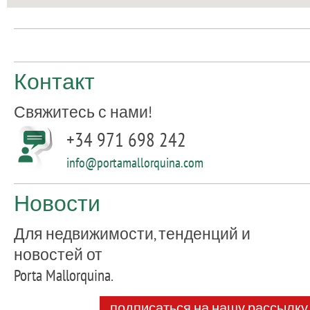
Контакт
Свяжитесь с нами!
+34 971 698 242
info@portamallorquina.com
Новости
Для недвижимости, тенденций и
новостей от
Porta Mallorquina.
подписаться на нашу рассылку