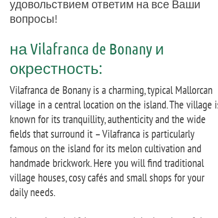
удовольствием ответим на все Ваши
вопросы!
на Vilafranca de Bonany и
окрестность:
Vilafranca de Bonany is a charming, typical Mallorcan
village in a central location on the island. The village i
known for its tranquillity, authenticity and the wide
fields that surround it – Vilafranca is particularly
famous on the island for its melon cultivation and
handmade brickwork. Here you will find traditional
village houses, cosy cafés and small shops for your
daily needs.