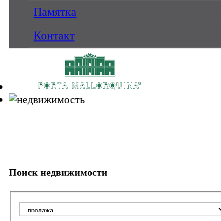
Памятка
Контакт
Поиск недвижимости