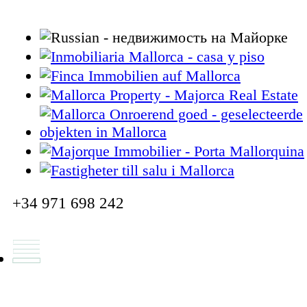
+34 971 698 242