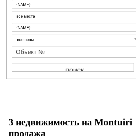
3 недвижимость на Montuiri
продажа