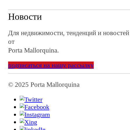
Новости
Для недвижимости, тенденций и новостей
от
Porta Mallorquina.
подписаться на нашу рассылку
© 2025 Porta Mallorquina