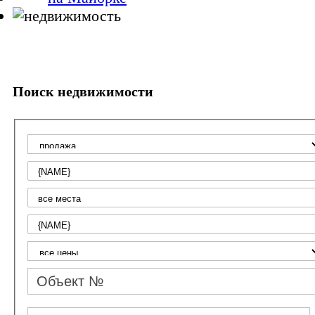
Поиск недвижимости