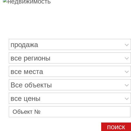
Поиск недвижимости
продажа
все регионы
все места
Все объекты
все цены