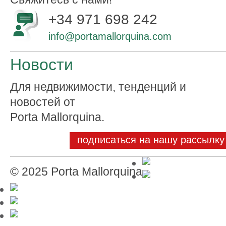
+34 971 698 242
info@portamallorquina.com
Новости
Для недвижимости, тенденций и
новостей от
Porta Mallorquina.
подписаться на нашу рассылку
© 2025 Porta Mallorquina