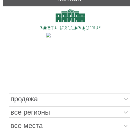
Поиск недвижимости
продажа
все регионы
все места