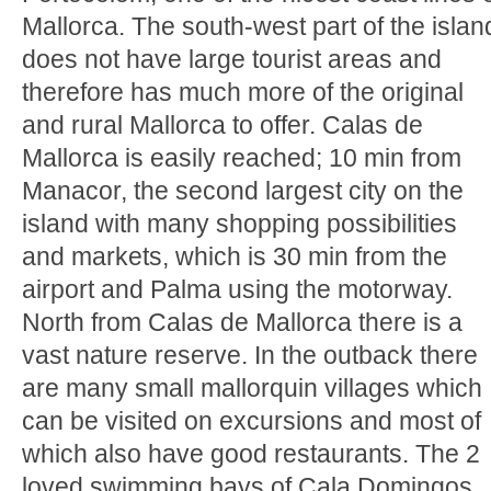
Mallorca. The south-west part of the islan
does not have large tourist areas and
therefore has much more of the original
and rural Mallorca to offer. Calas de
Mallorca is easily reached; 10 min from
Manacor, the second largest city on the
island with many shopping possibilities
and markets, which is 30 min from the
airport and Palma using the motorway.
North from Calas de Mallorca there is a
vast nature reserve. In the outback there
are many small mallorquin villages which
can be visited on excursions and most of
which also have good restaurants. The 2
loved swimming bays of Cala Domingos