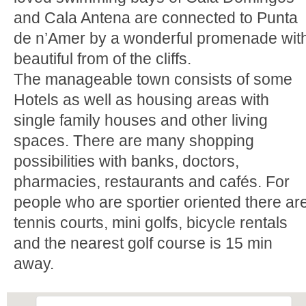
and Cala Antena are connected to Punta
de n’Amer by a wonderful promenade wit
beautiful from of the cliffs.
The manageable town consists of some
Hotels as well as housing areas with
single family houses and other living
spaces. There are many shopping
possibilities with banks, doctors,
pharmacies, restaurants and cafés. For
people who are sportier oriented there ar
tennis courts, mini golfs, bicycle rentals
and the nearest golf course is 15 min
away.