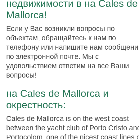
недвижимости в на Cales de
Mallorca!
Если у Вас возникли вопросы по
объектам, обращайтесь к нам по
телефону или напишите нам сообщени
по электронной почте. Мы с
удовольствием ответим на все Ваши
вопросы!
на Cales de Mallorca и
окрестность:
Cales de Mallorca is on the west coast
between the yacht club of Porto Cristo an
Portocolom, one of the nicest coast lines 