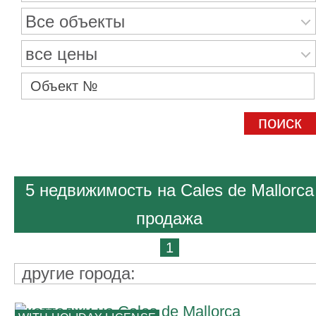
Все объекты
все цены
5 недвижимость на Cales de Mallorca
продажа
1
другие города: