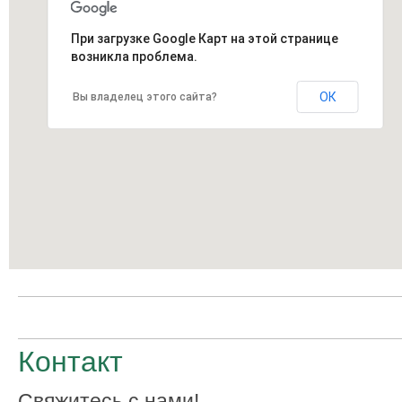
При загрузке Google Карт на этой странице
возникла проблема.
ОК
Вы владелец этого сайта?
Контакт
Свяжитесь с нами!