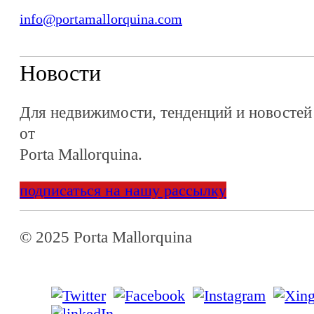
info@portamallorquina.com
Новости
Для недвижимости, тенденций и новостей
от
Porta Mallorquina.
подписаться на нашу рассылку
© 2025 Porta Mallorquina